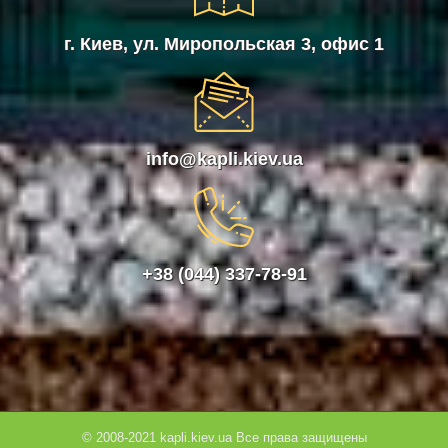
г. Киев, ул. Миропольская 3, офис 1
info@kapli.kiev.ua
+38 (044) 337-78-91
© 2008-2021 kapli.kiev.ua Все права защищены