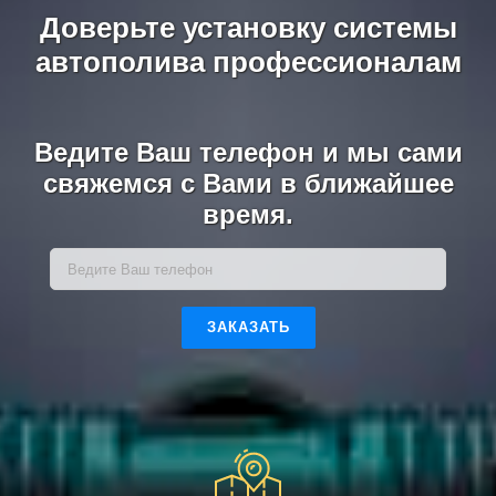
Доверьте установку системы
автополива профессионалам
Ведите Ваш телефон и мы сами
свяжемся с Вами в ближайшее
время.