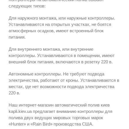
следующих типов:
Для наружного монтажа, или наружные контроллеры.
Устанавливаются на открытых участках, не боятся
атмосферных осадков, имеют встроенный блок
питания.
Для внутреннего монтажа, или внутренние
контроллеры. Устанавливаются в помещении, имеют
внешний блок питания, включаются в розетку 220 в.
Автономные контроллеры. Не требуют подвода
электричества, работают от кроны. Устанавливаются в
местах, где нет возможности подвода электричества
220 в.
Наш интернет-магазин автоматический полив киев
kapli.kiev.ua предлагает вниманию контроллеры для
полива двух ведущих мировых торговых марок
«Hunter» и «Rain Bird» производства США.