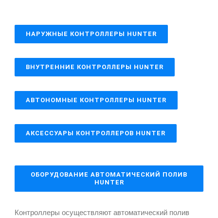
НАРУЖНЫЕ КОНТРОЛЛЕРЫ HUNTER
ВНУТРЕННИЕ КОНТРОЛЛЕРЫ HUNTER
АВТОНОМНЫЕ КОНТРОЛЛЕРЫ HUNTER
АКСЕССУАРЫ КОНТРОЛЛЕРОВ HUNTER
ОБОРУДОВАНИЕ АВТОМАТИЧЕСКИЙ ПОЛИВ
HUNTER
Контроллеры осуществляют автоматический полив